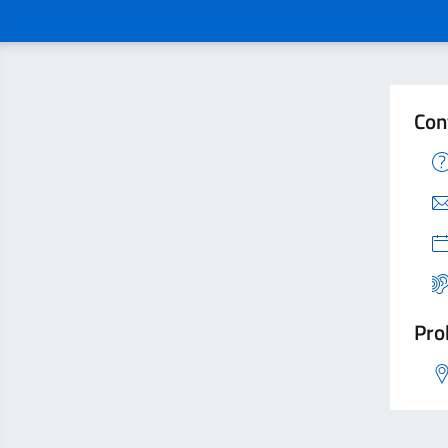
Con
Pro