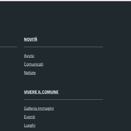
NOVITÀ
Avvisi
Comunicati
Notizie
VIVERE IL COMUNE
Galleria immagini
Eventi
Luoghi