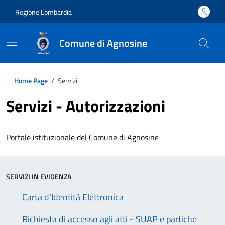
Regione Lombardia
Comune di Agnosine
Home Page
/
Servizi
Servizi - Autorizzazioni
Portale istituzionale del Comune di Agnosine
SERVIZI IN EVIDENZA
Carta d'Identità Elettronica
Richiesta di accesso agli atti - SUAP e partiche