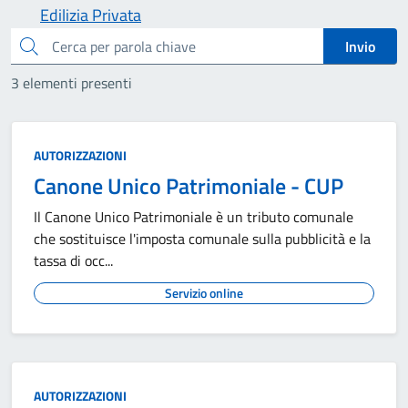
Edilizia Privata
cerca
Invio
3 elementi presenti
AUTORIZZAZIONI
Canone Unico Patrimoniale - CUP
Il Canone Unico Patrimoniale è un tributo comunale
che sostituisce l'imposta comunale sulla pubblicità e la
tassa di occ...
Servizio online
AUTORIZZAZIONI