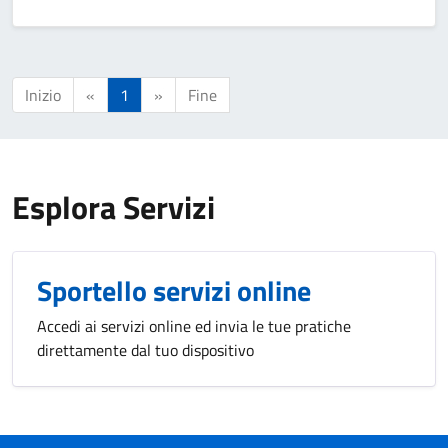
Inizio
«
1
»
Fine
Esplora Servizi
Sportello servizi online
Accedi ai servizi online ed invia le tue pratiche
direttamente dal tuo dispositivo