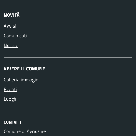
NOVITÀ
Avvisi
Comunicati
Notizie
VIVERE IL COMUNE
Galleria immagini
Eventi
Luoghi
CONTATTI
Comune di Agnosine