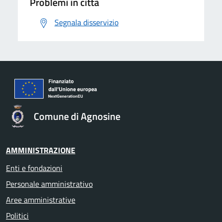
Problemi in città
Segnala disservizio
Comune di Agnosine
AMMINISTRAZIONE
Enti e fondazioni
Personale amministrativo
Aree amministrative
Politici