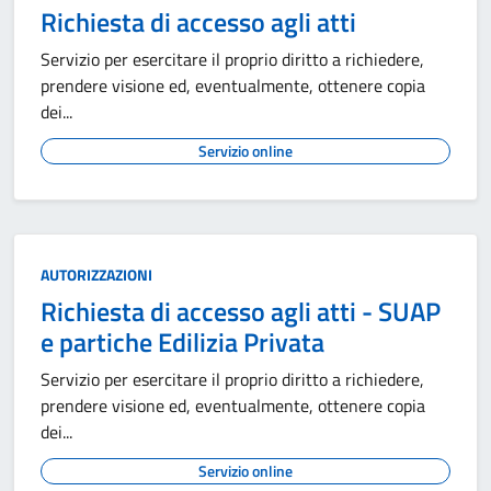
Richiesta di accesso agli atti
Servizio per esercitare il proprio diritto a richiedere,
prendere visione ed, eventualmente, ottenere copia
dei...
Servizio online
AUTORIZZAZIONI
Richiesta di accesso agli atti - SUAP
e partiche Edilizia Privata
Servizio per esercitare il proprio diritto a richiedere,
prendere visione ed, eventualmente, ottenere copia
dei...
Servizio online