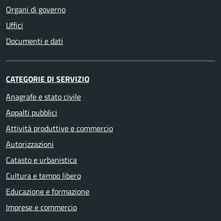
Organi di governo
Uffici
Documenti e dati
CATEGORIE DI SERVIZIO
Anagrafe e stato civile
Appalti pubblici
Attività produttive e commercio
Autorizzazioni
Catasto e urbanistica
Cultura e tempo libero
Educazione e formazione
Imprese e commercio