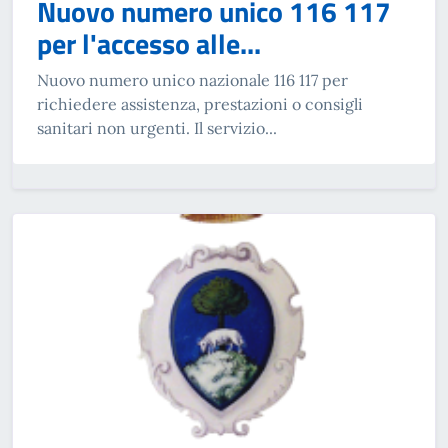
Nuovo numero unico 116 117
per l'accesso alle...
Nuovo numero unico nazionale 116 117 per
richiedere assistenza, prestazioni o consigli
sanitari non urgenti. Il servizio...