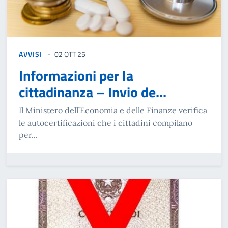
AVVISI
02 OTT 25
Informazioni per la
cittadinanza – Invio de...
Il Ministero dell’Economia e delle Finanze verifica
le autocertificazioni che i cittadini compilano
per...