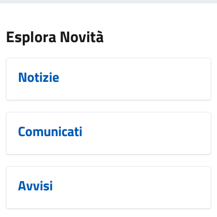
Esplora Novità
Notizie
Comunicati
Avvisi