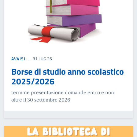
AVVISI
31 LUG 26
Borse di studio anno scolastico
2025/2026
termine presentazione domande entro e non
oltre il 30 settembre 2026