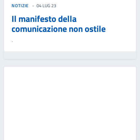
NOTIZIE
04 LUG 23
Il manifesto della
comunicazione non ostile
.