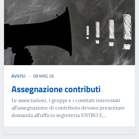
AVVISI
08 MAG 26
Assegnazione contributi
Le associazioni, i gruppi e i comitati interessati
all'assegnazione di contributo devono presentare
domanda all'ufficio segreteria ENTRO E...