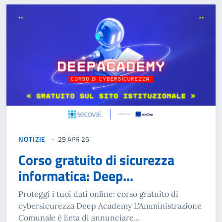
NOTIZIE
29 APR 26
Corso gratuito di sicurezza
informatica: Deep...
Proteggi i tuoi dati online: corso gratuito di
cybersicurezza Deep Academy L'Amministrazione
Comunale è lieta di annunciare...