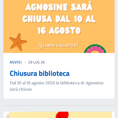
AVVISI
29 LUG 26
Chiusura biblioteca
Dal 10 al 16 agosto 2026 la biblioteca di Agnosine
sarà chiusa