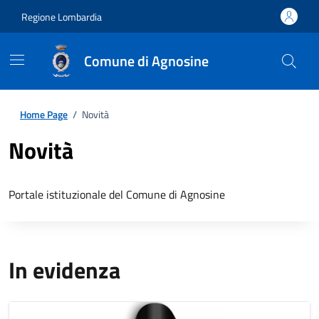
Regione Lombardia
Comune di Agnosine
Home Page
/
Novità
Novità
Portale istituzionale del Comune di Agnosine
In evidenza