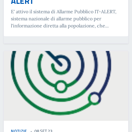
ALERT
E' attivo il sistema di Allarme Pubblico IT-ALERT,
sistema nazionale di allarme pubblico per
l'informazione diretta alla popolazione, che...
NOTIZIE
08 SET 23