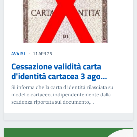
AVVISI
11 APR 25
Cessazione validità carta
d'identità cartacea 3 ago...
Si informa che la carta d'identità rilasciata su
modello cartaceo, indipendentemente dalla
scadenza riportata sul documento,...