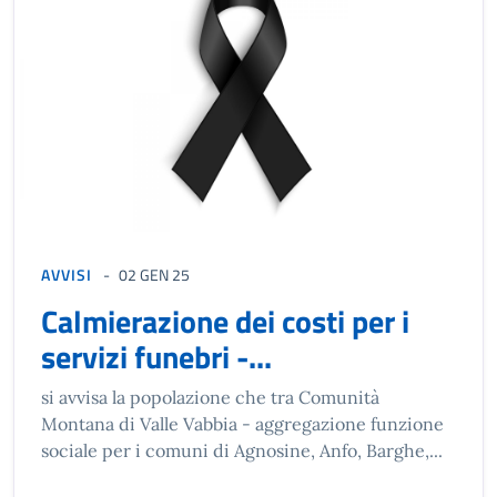
AVVISI
02 GEN 25
Calmierazione dei costi per i
servizi funebri -...
si avvisa la popolazione che tra Comunità
Montana di Valle Vabbia - aggregazione funzione
sociale per i comuni di Agnosine, Anfo, Barghe,...