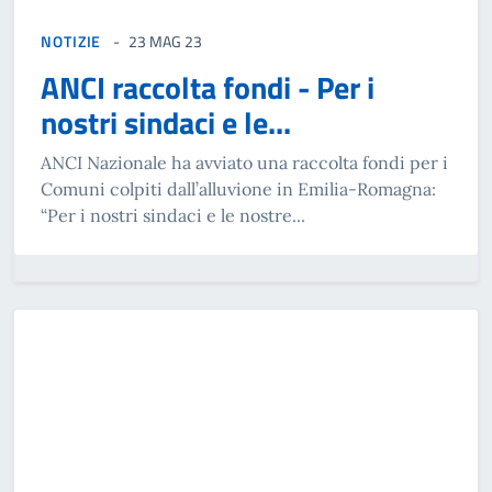
NOTIZIE
23 MAG 23
ANCI raccolta fondi - Per i
nostri sindaci e le...
ANCI Nazionale ha avviato una raccolta fondi per i
Comuni colpiti dall’alluvione in Emilia-Romagna:
“Per i nostri sindaci e le nostre...