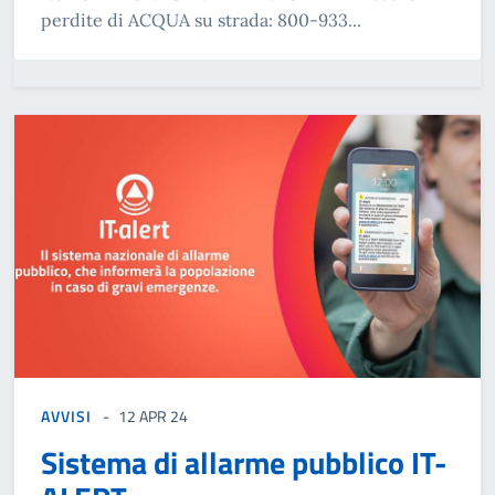
perdite di ACQUA su strada: 800-933...
AVVISI
12 APR 24
Sistema di allarme pubblico IT-