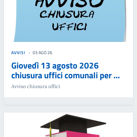
AVVISI
03 AGO 26
Giovedì 13 agosto 2026
chiusura uffici comunali per ...
Avviso chiusura uffici