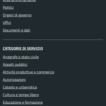
Politici
Organi di governo
Uffici
Documenti e dati
CATEGORIE DI SERVIZIO
Anagrafe e stato civile
Appalti pubblici
Attività produttive e commercio
Autorizzazioni
Catasto e urbanistica
Cultura e tempo libero
Educazione e formazione