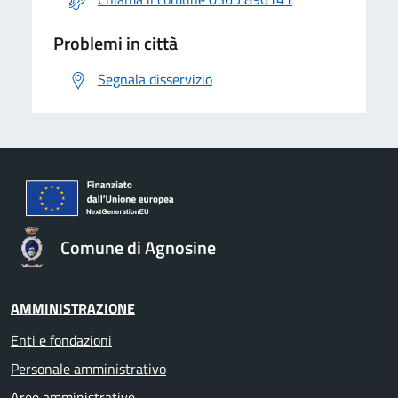
Problemi in città
Segnala disservizio
Comune di Agnosine
AMMINISTRAZIONE
Enti e fondazioni
Personale amministrativo
Aree amministrative