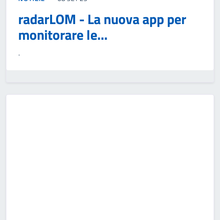
radarLOM - La nuova app per
monitorare le...
.