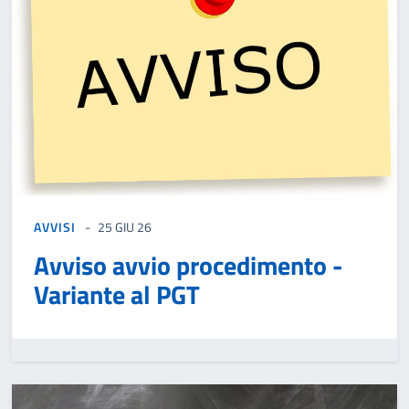
AVVISI
25 GIU 26
Avviso avvio procedimento -
Variante al PGT