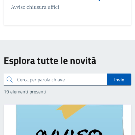
Avviso chiusura uffici
Esplora tutte le novità
cerca
Invio
19 elementi presenti