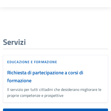
Servizi
EDUCAZIONE E FORMAZIONE
Richiesta di partecipazione a corsi di
formazione
Il servizio per tutti cittadini che desiderano migliorare le
proprie competenze e prospettive