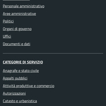
Personale amministrativo
Aree amministrative
Politici
Organi di governo
Uffici
Documenti e dati
CATEGORIE DI SERVIZIO
Anagrafe e stato civile
Appalti pubblici
Attività produttive e commercio
Autorizzazioni
Catasto e urbanistica