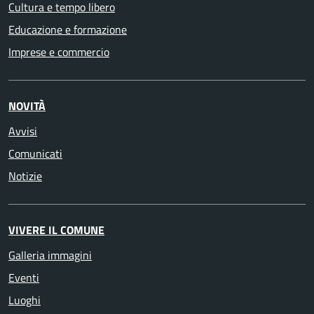
Cultura e tempo libero
Educazione e formazione
Imprese e commercio
NOVITÀ
Avvisi
Comunicati
Notizie
VIVERE IL COMUNE
Galleria immagini
Eventi
Luoghi