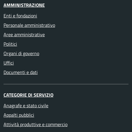
AMMINISTRAZIONE
Enti e fondazioni
Personale amministrativo
Aree amministrative
Politici
Organi di governo
Uffici
Documenti e dati
CATEGORIE DI SERVIZIO
Anagrafe e stato civile
Appalti pubblici
Attività produttive e commercio