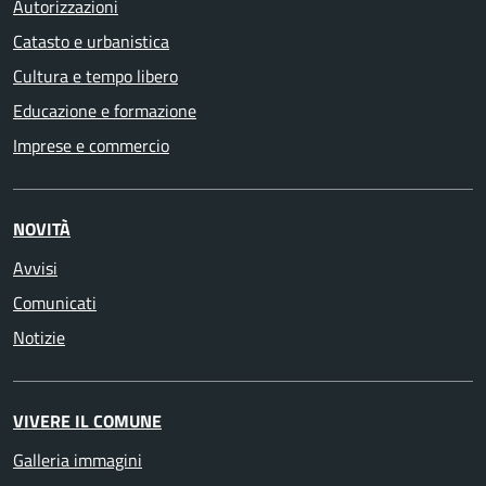
Autorizzazioni
Catasto e urbanistica
Cultura e tempo libero
Educazione e formazione
Imprese e commercio
NOVITÀ
Avvisi
Comunicati
Notizie
VIVERE IL COMUNE
Galleria immagini