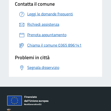
Contatta il comune
Leggi le domande frequenti
Richiedi assistenza
Prenota appuntamento
Chiama il comune 0365 896141
Problemi in città
Segnala disservizio