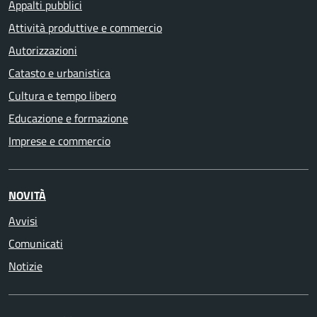
Appalti pubblici
Attività produttive e commercio
Autorizzazioni
Catasto e urbanistica
Cultura e tempo libero
Educazione e formazione
Imprese e commercio
NOVITÀ
Avvisi
Comunicati
Notizie