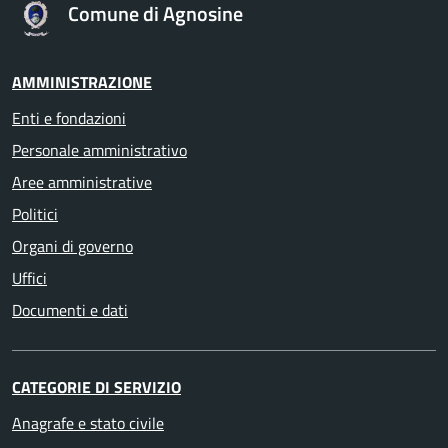
Comune di Agnosine
AMMINISTRAZIONE
Enti e fondazioni
Personale amministrativo
Aree amministrative
Politici
Organi di governo
Uffici
Documenti e dati
CATEGORIE DI SERVIZIO
Anagrafe e stato civile