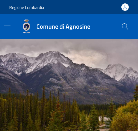
Regione Lombardia
Comune di Agnosine