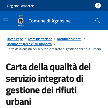
Regione Lombardia
Comune di Agnosine
Home Page
/
Amministrazione
/
Documenti e dati
/
Documenti (tecnici) di supporto
/
Carta della qualità del servizio integrato di gestione dei rifiuti urbani
Carta della qualità del
servizio integrato di
gestione dei rifiuti
urbani