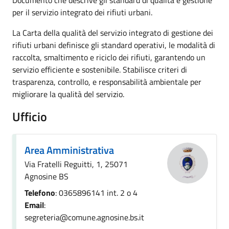
Documento che descrive gli standard di qualità e gestione
per il servizio integrato dei rifiuti urbani.
La Carta della qualità del servizio integrato di gestione dei
rifiuti urbani definisce gli standard operativi, le modalità di
raccolta, smaltimento e riciclo dei rifiuti, garantendo un
servizio efficiente e sostenibile. Stabilisce criteri di
trasparenza, controllo, e responsabilità ambientale per
migliorare la qualità del servizio.
Ufficio
Area Amministrativa
Via Fratelli Reguitti, 1, 25071
Agnosine BS
Telefono
: 0365896141 int. 2 o 4
Email
:
segreteria@comune.agnosine.bs.it