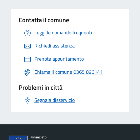
Contatta il comune
Leggi le domande frequenti
Richiedi assistenza
Prenota appuntamento
Chiama il comune 0365 896141
Problemi in città
Segnala disservizio