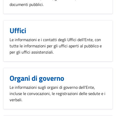
documenti pubblici.
Uffici
Le informazioni e i contatti degli Uffici dell'Ente, con
tutte le informazioni per gli uffici aperti al pubblico e
per gli uffici assistenziali.
Organi di governo
Le informazioni sugli organi di governo dell'Ente,
incluse le convocazioni, le registrazioni delle sedute e i
verbali.