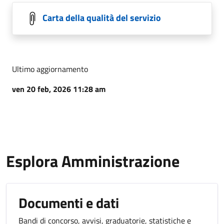
Carta della qualità del servizio
Ultimo aggiornamento
ven 20 feb, 2026 11:28 am
Esplora Amministrazione
Documenti e dati
Bandi di concorso, avvisi, graduatorie, statistiche e