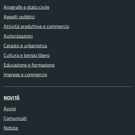
Anagrafe e stato civile
Appalti pubblici
Attività produttive e commercio
Autorizzazioni
Catasto e urbanistica
Cultura e tempo libero
Educazione e formazione
Imprese e commercio
NOVITÀ
Avvisi
Comunicati
Notizie