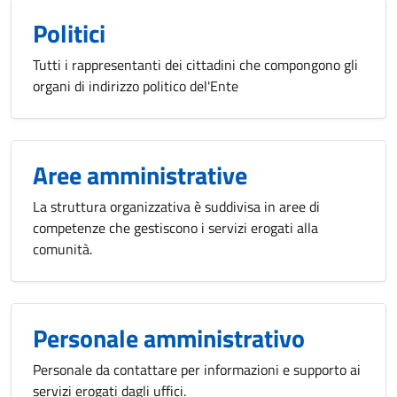
Politici
Tutti i rappresentanti dei cittadini che compongono gli
organi di indirizzo politico del'Ente
Aree amministrative
La struttura organizzativa è suddivisa in aree di
competenze che gestiscono i servizi erogati alla
comunità.
Personale amministrativo
Personale da contattare per informazioni e supporto ai
servizi erogati dagli uffici.