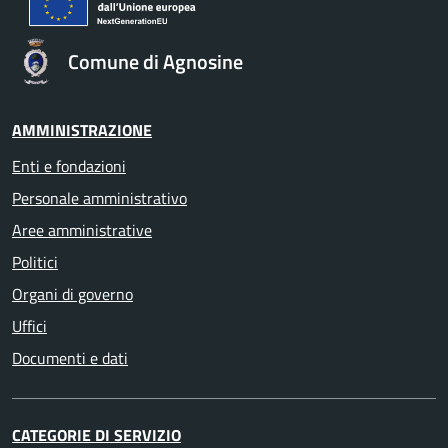
Comune di Agnosine
AMMINISTRAZIONE
Enti e fondazioni
Personale amministrativo
Aree amministrative
Politici
Organi di governo
Uffici
Documenti e dati
CATEGORIE DI SERVIZIO