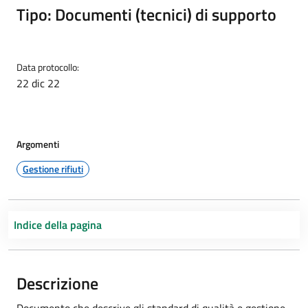
Tipo: Documenti (tecnici) di supporto
Data protocollo:
22 dic 22
Argomenti
Gestione rifiuti
Indice della pagina
Descrizione