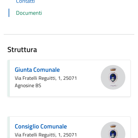
Contatti
Documenti
Struttura
Giunta Comunale
Via Fratelli Reguitti, 1, 25071
Agnosine BS
Consiglio Comunale
Via Fratelli Reguitti, 1, 25071