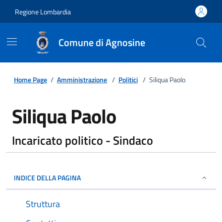
Regione Lombardia
Comune di Agnosine
Home Page
/
Amministrazione
/
Politici
/
Siliqua Paolo
Siliqua Paolo
Incaricato politico - Sindaco
INDICE DELLA PAGINA
Struttura