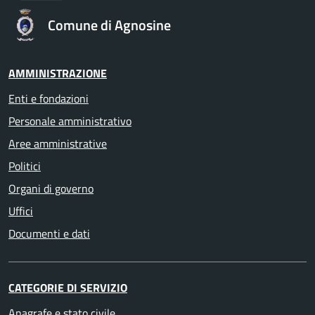
Comune di Agnosine
AMMINISTRAZIONE
Enti e fondazioni
Personale amministrativo
Aree amministrative
Politici
Organi di governo
Uffici
Documenti e dati
CATEGORIE DI SERVIZIO
Anagrafe e stato civile