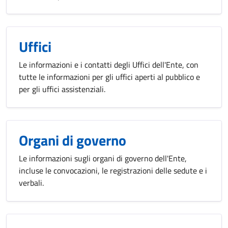
Uffici
Le informazioni e i contatti degli Uffici dell'Ente, con
tutte le informazioni per gli uffici aperti al pubblico e
per gli uffici assistenziali.
Organi di governo
Le informazioni sugli organi di governo dell'Ente,
incluse le convocazioni, le registrazioni delle sedute e i
verbali.