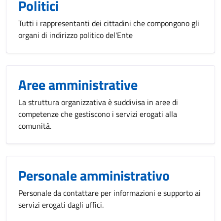
Politici
Tutti i rappresentanti dei cittadini che compongono gli
organi di indirizzo politico del'Ente
Aree amministrative
La struttura organizzativa è suddivisa in aree di
competenze che gestiscono i servizi erogati alla
comunità.
Personale amministrativo
Personale da contattare per informazioni e supporto ai
servizi erogati dagli uffici.