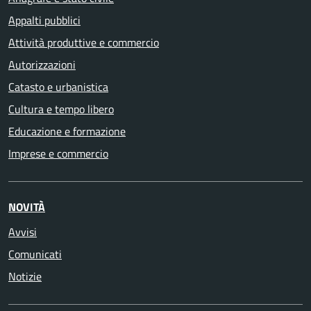
Appalti pubblici
Attività produttive e commercio
Autorizzazioni
Catasto e urbanistica
Cultura e tempo libero
Educazione e formazione
Imprese e commercio
NOVITÀ
Avvisi
Comunicati
Notizie