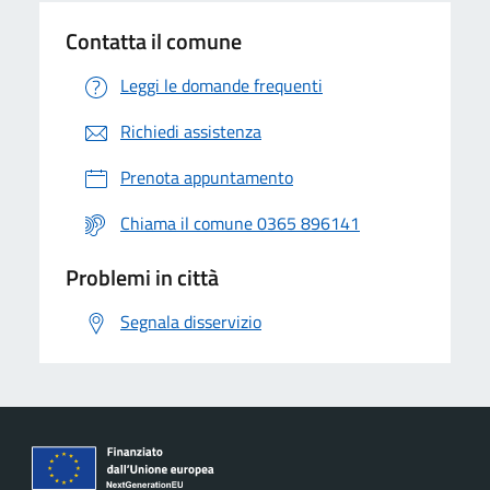
Contatta il comune
Leggi le domande frequenti
Richiedi assistenza
Prenota appuntamento
Chiama il comune 0365 896141
Problemi in città
Segnala disservizio