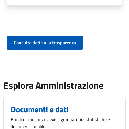
Consulta dati sulla trasparenza
Esplora Amministrazione
Documenti e dati
Bandi di concorso, avvisi, graduatorie, statistiche e
documenti pubblici.