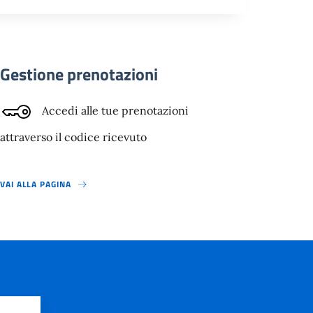
Gestione prenotazioni
Accedi alle tue prenotazioni
attraverso il codice ricevuto
VAI ALLA PAGINA