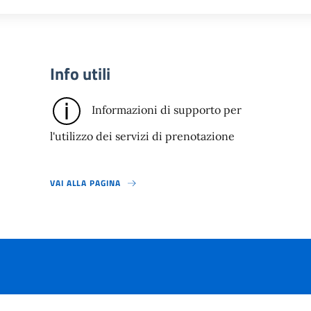
Info utili
Informazioni di supporto per
l'utilizzo dei servizi di prenotazione
VAI ALLA PAGINA