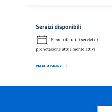
Servizi disponibili
Elenco di tutti i servizi di
prenotazione attualmente attivi
VAI ALLA PAGINA