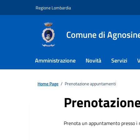
Regione Lombardia
Comune di Agnosin
Amministrazione
Novità
Servizi
V
Home Page
/
Prenotazione appuntamenti
Prenotazion
Prenota un appuntamento presso i no