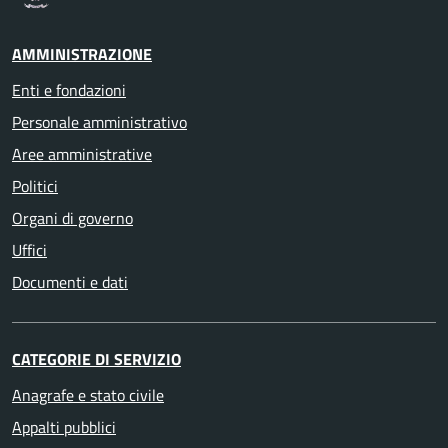
AMMINISTRAZIONE
Enti e fondazioni
Personale amministrativo
Aree amministrative
Politici
Organi di governo
Uffici
Documenti e dati
CATEGORIE DI SERVIZIO
Anagrafe e stato civile
Appalti pubblici