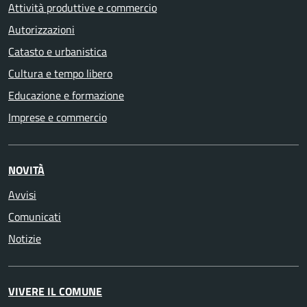
Attività produttive e commercio
Autorizzazioni
Catasto e urbanistica
Cultura e tempo libero
Educazione e formazione
Imprese e commercio
NOVITÀ
Avvisi
Comunicati
Notizie
VIVERE IL COMUNE