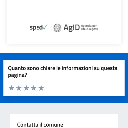
Quanto sono chiare le informazioni su questa
pagina?
Valuta da 1 a 5 stelle la pagina
Valuta 1 stelle su 5
Valuta 2 stelle su 5
Valuta 3 stelle su 5
Valuta 4 stelle su 5
Valuta 5 stelle su 5
Contatta il comune