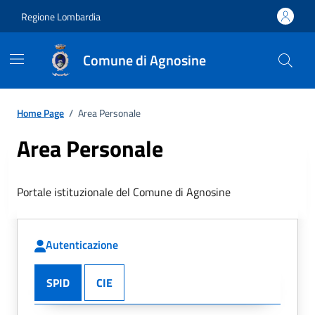
Regione Lombardia
Comune di Agnosine
Home Page
/
Area Personale
Area Personale
Portale istituzionale del Comune di Agnosine
Autenticazione
SPID
CIE