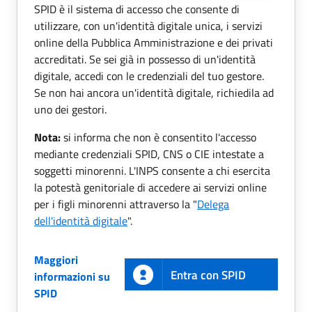
SPID è il sistema di accesso che consente di
utilizzare, con un'identità digitale unica, i servizi
online della Pubblica Amministrazione e dei privati
accreditati. Se sei già in possesso di un'identità
digitale, accedi con le credenziali del tuo gestore.
Se non hai ancora un'identità digitale, richiedila ad
uno dei gestori.
Nota:
si informa che non è consentito l'accesso
mediante credenziali SPID, CNS o CIE intestate a
soggetti minorenni. L'INPS consente a chi esercita
la potestà genitoriale di accedere ai servizi online
per i figli minorenni attraverso la "
Delega
dell'identità digitale
".
Maggiori
Entra con SPID
informazioni su
SPID