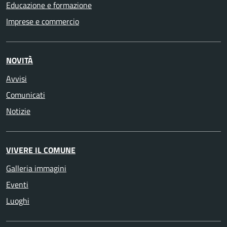
Educazione e formazione
Imprese e commercio
NOVITÀ
Avvisi
Comunicati
Notizie
VIVERE IL COMUNE
Galleria immagini
Eventi
Luoghi