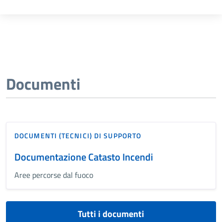
Documenti
DOCUMENTI (TECNICI) DI SUPPORTO
Documentazione Catasto Incendi
Aree percorse dal fuoco
Tutti i documenti