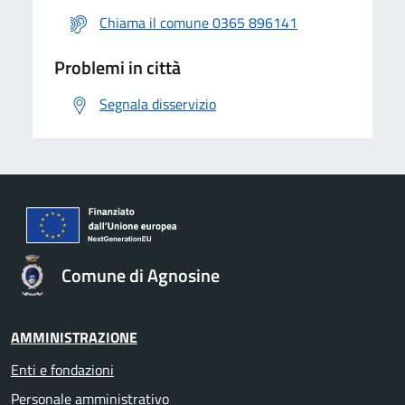
Chiama il comune 0365 896141
Problemi in città
Segnala disservizio
Comune di Agnosine
AMMINISTRAZIONE
Enti e fondazioni
Personale amministrativo