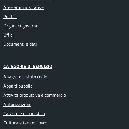
Aree amministrative
Politici
Organi di governo
Uffici
Documenti e dati
CATEGORIE DI SERVIZIO
Anagrafe e stato civile
Appalti pubblici
Attività produttive e commercio
Autorizzazioni
Catasto e urbanistica
Cultura e tempo libero