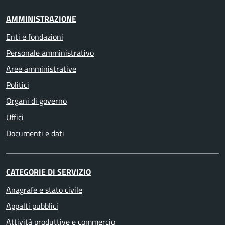
AMMINISTRAZIONE
Enti e fondazioni
Personale amministrativo
Aree amministrative
Politici
Organi di governo
Uffici
Documenti e dati
CATEGORIE DI SERVIZIO
Anagrafe e stato civile
Appalti pubblici
Attività produttive e commercio