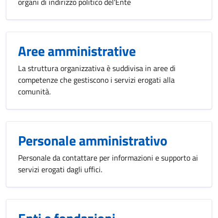
organi di indirizzo politico del'Ente
Aree amministrative
La struttura organizzativa è suddivisa in aree di
competenze che gestiscono i servizi erogati alla
comunità.
Personale amministrativo
Personale da contattare per informazioni e supporto ai
servizi erogati dagli uffici.