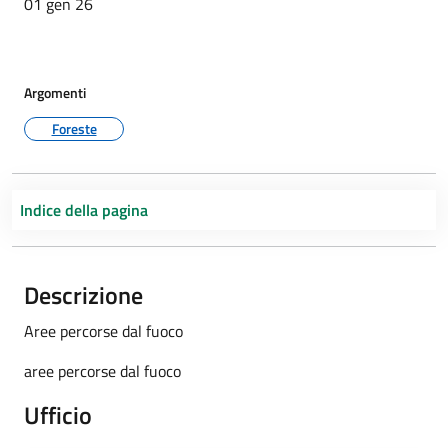
01 gen 26
Argomenti
Foreste
Indice della pagina
Descrizione
Aree percorse dal fuoco
aree percorse dal fuoco
Ufficio