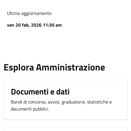
Ultimo aggiornamento
ven 20 feb, 2026 11:30 am
Esplora Amministrazione
Documenti e dati
Bandi di concorso, avvisi, graduatorie, statistiche e
documenti pubblici.