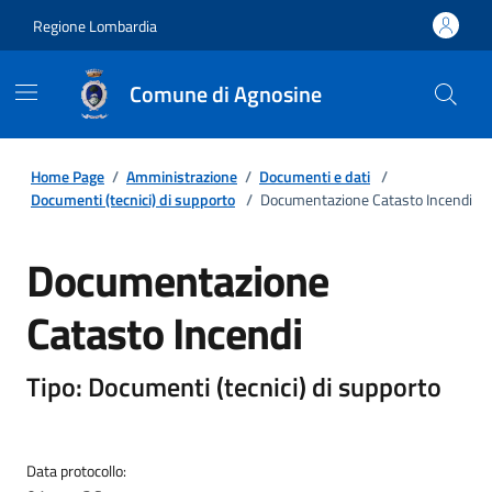
Regione Lombardia
Comune di Agnosine
Home Page
/
Amministrazione
/
Documenti e dati
/
Documenti (tecnici) di supporto
/
Documentazione Catasto Incendi
Documentazione
Catasto Incendi
Tipo: Documenti (tecnici) di supporto
Data protocollo: