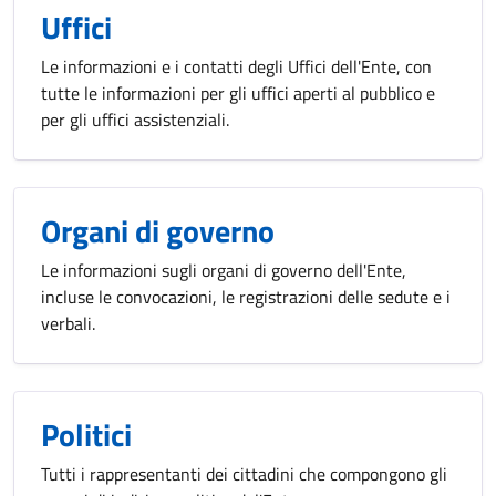
Uffici
Le informazioni e i contatti degli Uffici dell'Ente, con
tutte le informazioni per gli uffici aperti al pubblico e
per gli uffici assistenziali.
Organi di governo
Le informazioni sugli organi di governo dell'Ente,
incluse le convocazioni, le registrazioni delle sedute e i
verbali.
Politici
Tutti i rappresentanti dei cittadini che compongono gli