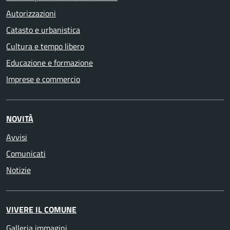
Autorizzazioni
Catasto e urbanistica
Cultura e tempo libero
Educazione e formazione
Imprese e commercio
NOVITÀ
Avvisi
Comunicati
Notizie
VIVERE IL COMUNE
Galleria immagini