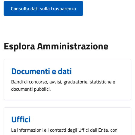
Consulta dati sulla trasparenza
Esplora Amministrazione
Documenti e dati
Bandi di concorso, avvisi, graduatorie, statistiche e
documenti pubblici.
Uffici
Le informazioni e i contatti degli Uffici dell'Ente, con