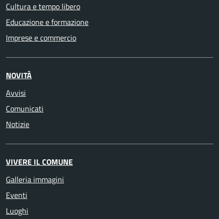
Cultura e tempo libero
Educazione e formazione
Imprese e commercio
NOVITÀ
Avvisi
Comunicati
Notizie
VIVERE IL COMUNE
Galleria immagini
Eventi
Luoghi