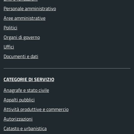
Personale amministrativo
Aree amministrative
Politici
Organi di governo
Uffici
Documenti e dati
CATEGORIE DI SERVIZIO
Anagrafe e stato civile
Appalti pubblici
Attività produttive e commercio
Autorizzazioni
Catasto e urbanistica