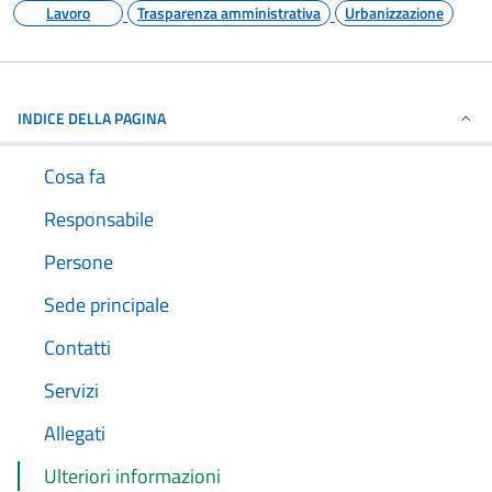
Lavoro
Trasparenza amministrativa
Urbanizzazione
INDICE DELLA PAGINA
Cosa fa
Responsabile
Persone
Sede principale
Contatti
Servizi
Allegati
Ulteriori informazioni