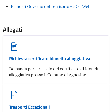
Piano di Governo del Territorio - PGT Web
Allegati
Richiesta certificato idoneità alloggiativa
Domanda per il rilascio del certificato di idoneità
alloggiativa presso il Comune di Agnosine.
Trasporti Eccezionali