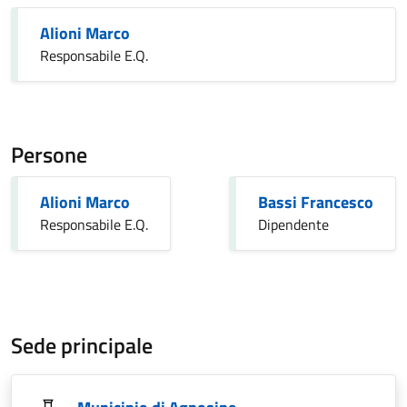
Alioni Marco
Responsabile E.Q.
Persone
Alioni Marco
Bassi Francesco
Responsabile E.Q.
Dipendente
Sede principale