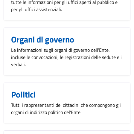
tutte le informazioni per gli uffici aperti al pubblico e
per gli uffici assistenziali.
Organi di governo
Le informazioni sugli organi di governo dell'Ente,
incluse le convocazioni, le registrazioni delle sedute e i
verbali.
Politici
Tutti i rappresentanti dei cittadini che compongono gli
organi di indirizzo politico del'Ente