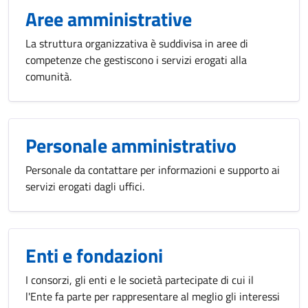
Aree amministrative
La struttura organizzativa è suddivisa in aree di
competenze che gestiscono i servizi erogati alla
comunità.
Personale amministrativo
Personale da contattare per informazioni e supporto ai
servizi erogati dagli uffici.
Enti e fondazioni
I consorzi, gli enti e le società partecipate di cui il
l'Ente fa parte per rappresentare al meglio gli interessi