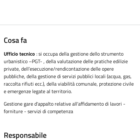
Cosa fa
Ufficio tecnico
: si occupa della gestione dello strumento
urbanistico –PGT- , della valutazione delle pratiche edilizie
private, dell’esecuzione/rendicontazione delle opere
pubbliche, della gestione di servizi pubblici locali (acqua, gas,
raccolta rifiuti ecc.), della viabilità comunale, protezione civile
e emergenze legate al territorio.
Gestione gare d'appalto relative all'affidamento di lavori -
forniture - servizi di competenza
Responsabile