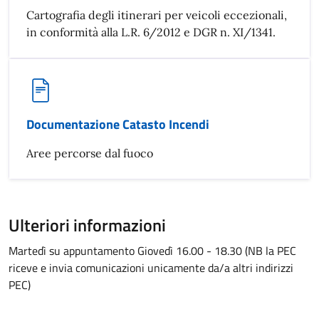
Cartografia degli itinerari per veicoli eccezionali,
in conformità alla L.R. 6/2012 e DGR n. XI/1341.
Documentazione Catasto Incendi
Aree percorse dal fuoco
Ulteriori informazioni
Martedì su appuntamento Giovedì 16.00 - 18.30 (NB la PEC
riceve e invia comunicazioni unicamente da/a altri indirizzi
PEC)