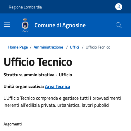
Regione Lombardia
Comune di Agnosine
Home Page
/
Amministrazione
/
Uffici
/
Ufficio Tecnico
Ufficio Tecnico
Struttura amministrativa - Ufficio
Unità organizzativa:
Area Tecnica
L'Ufficio Tecnico comprende e gestisce tutti i provvedimenti
inerenti all’edilizia privata, urbanistica, lavori pubblici.
Argomenti